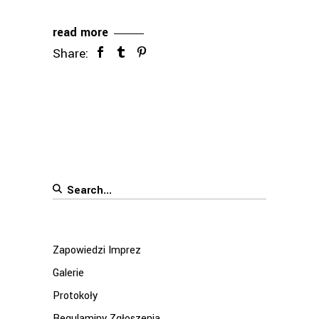
read more
Share:
Search
for:
Zapowiedzi Imprez
Galerie
Protokoły
Regulaminy Zgłoszenia