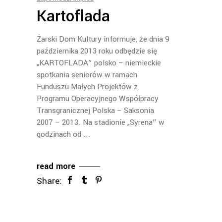
Kartoflada
Żarski Dom Kultury informuje, że dnia 9
października 2013 roku odbędzie się
„KARTOFLADA” polsko – niemieckie
spotkania seniorów w ramach
Funduszu Małych Projektów z
Programu Operacyjnego Współpracy
Transgranicznej Polska – Saksonia
2007 – 2013. Na stadionie „Syrena” w
godzinach od
read more
Share: