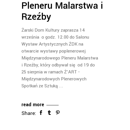
Pleneru Malarstwa i
Rzeźby
Żarski Dom Kultury zaprasza 14
września o godz. 12.00 do Salonu
Wystaw Artystycznych ŻDK na
otwarcie wystawy poplenerowej
Międzynarodowego Pleneru Malarstwa
i Rzeźby, który odbywał się od 19 do
25 sierpnia w ramach Ż’ART -
Międzynarodowych Plenerowych
Spotkań ze Sztuką
read more
Share: