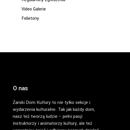
Video Galerie
Felietony
O nas
Żarski Dom Kultury to nie tylko sekcje i
wydarzenia kulturalne. Tak jak każdy dom,
nasz też tworzą ludzie – pełni pasji
instruktorzy i animatorzy kultury, ale też