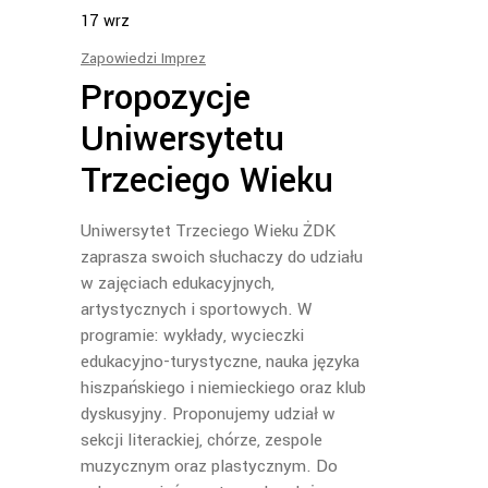
17
wrz
Zapowiedzi Imprez
Propozycje
Uniwersytetu
Trzeciego Wieku
Uniwersytet Trzeciego Wieku ŻDK
zaprasza swoich słuchaczy do udziału
w zajęciach edukacyjnych,
artystycznych i sportowych. W
programie: wykłady, wycieczki
edukacyjno-turystyczne, nauka języka
hiszpańskiego i niemieckiego oraz klub
dyskusyjny. Proponujemy udział w
sekcji literackiej, chórze, zespole
muzycznym oraz plastycznym. Do