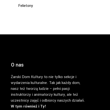
Felietony
O nas
Żarski Dom Kultury to nie tylko sekcje i
wydarzenia kulturalne. Tak jak każdy dom,
nasz też tworzą ludzie – pełni pasji
instruktorzy i animatorzy kultury, ale też
uczestnicy zajęć i odbiorcy naszych działań.
W tym również i Ty!