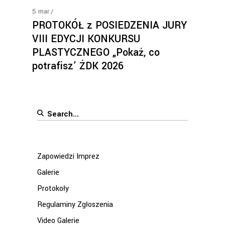
5
mar
PROTOKÓŁ z POSIEDZENIA JURY
VIII EDYCJI KONKURSU
PLASTYCZNEGO „Pokaż, co
potrafisz’ ŻDK 2026
Search
for:
Zapowiedzi Imprez
Galerie
Protokoły
Regulaminy Zgłoszenia
Video Galerie