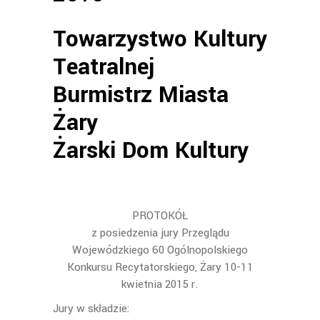
Towarzystwo Kultury
Teatralnej
Burmistrz Miasta
Żary
Żarski Dom Kultury
PROTOKÓŁ
z posiedzenia jury Przeglądu
Wojewódzkiego 60 Ogólnopolskiego
Konkursu Recytatorskiego, Żary 10-11
kwietnia 2015 r.
Jury w składzie: