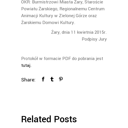
OKR: Burmistrzowi Miasta Żary, Staroście
Powiatu Żarskiego, Regionalnemu Centrum
Animacji Kultury w Zielonej Górze oraz
Żarskiemu Domowi Kultury.
Żary, dnia 11 kwietnia 2015r.
Podpisy Jury
Protokół w formacie PDF do pobrania jest
tutaj.
Share:
Related Posts