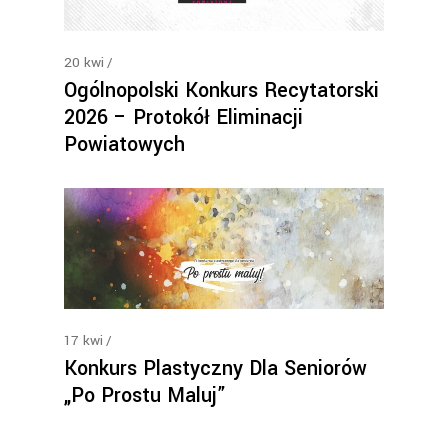
20
kwi
Ogólnopolski Konkurs Recytatorski
2026 – Protokół Eliminacji
Powiatowych
17
kwi
Konkurs Plastyczny Dla Seniorów
„Po Prostu Maluj”