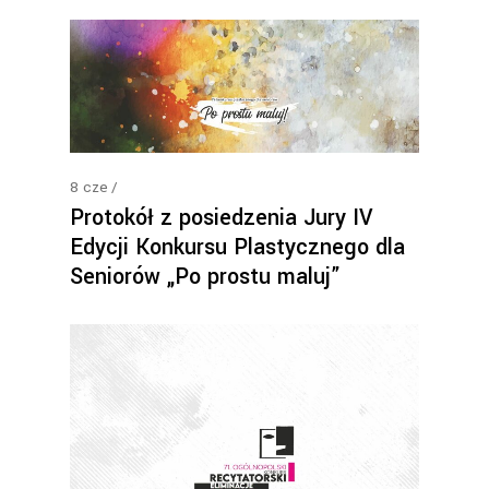
8
cze
Protokół z posiedzenia Jury IV
Edycji Konkursu Plastycznego dla
Seniorów „Po prostu maluj”