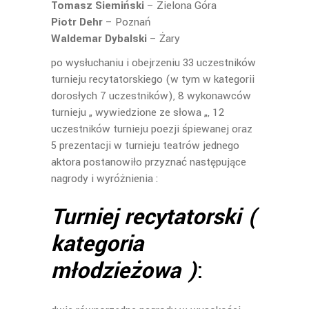
Tomasz Siemiński
– Zielona Góra
Piotr Dehr
– Poznań
Waldemar Dybalski
– Żary
po wysłuchaniu i obejrzeniu 33 uczestników
turnieju recytatorskiego (w tym w kategorii
dorosłych 7 uczestników), 8 wykonawców
turnieju „ wywiedzione ze słowa „, 12
uczestników turnieju poezji śpiewanej oraz
5 prezentacji w turnieju teatrów jednego
aktora postanowiło przyznać następujące
nagrody i wyróżnienia :
Turniej recytatorski (
kategoria
młodzieżowa )
: