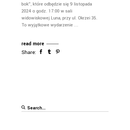
bok”, które odbędzie się 9 listopada
2024 o godz. 17:00 w sali
widowiskowej Luna, przy ul. Okrzei 35.
To wyjątkowe wydarzenie
read more
Share:
Search
for: