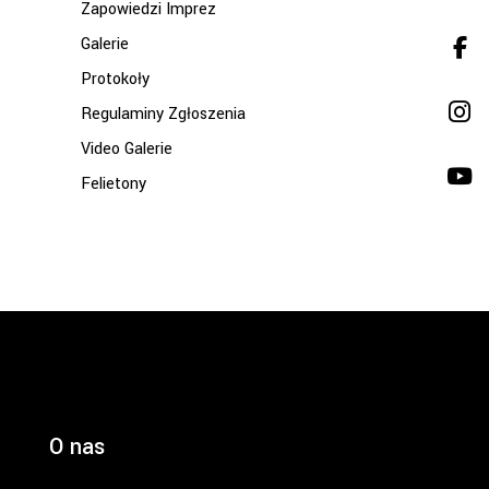
Zapowiedzi Imprez
Galerie
Protokoły
Regulaminy Zgłoszenia
Video Galerie
Felietony
O nas