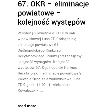
67. OKR – eliminacje
powiatowe –
kolejność występów
W sobotę 9 kwietnia o 11:00 w sali
widowiskowej Luna ŻDK odbędą się
eliminacje powiatowe 67.
Ogólnopolskiego Konkursu
Recytatorskiego. Poniżej prezentujemy
kolejność występów. Kolejność
występów 67. Ogólnopolski Konkurs
Recytatorski – eliminacje powiatowe 9
kwietnia 2022, sala widowiskowa Luna
ŻDK, godz. 11:00 1. Aleksandra
Kowalczuk –
read more