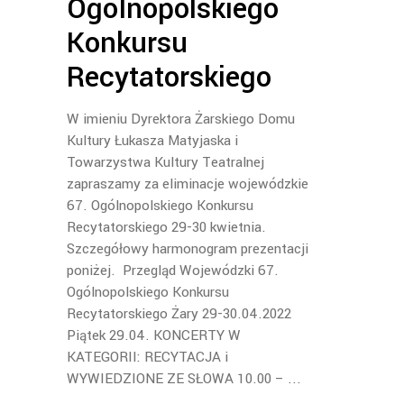
Ogólnopolskiego
Konkursu
Recytatorskiego
W imieniu Dyrektora Żarskiego Domu
Kultury Łukasza Matyjaska i
Towarzystwa Kultury Teatralnej
zapraszamy za eliminacje wojewódzkie
67. Ogólnopolskiego Konkursu
Recytatorskiego 29-30 kwietnia.
Szczegółowy harmonogram prezentacji
poniżej. Przegląd Wojewódzki 67.
Ogólnopolskiego Konkursu
Recytatorskiego Żary 29-30.04.2022
Piątek 29.04. KONCERTY W
KATEGORII: RECYTACJA i
WYWIEDZIONE ZE SŁOWA 10.00 –