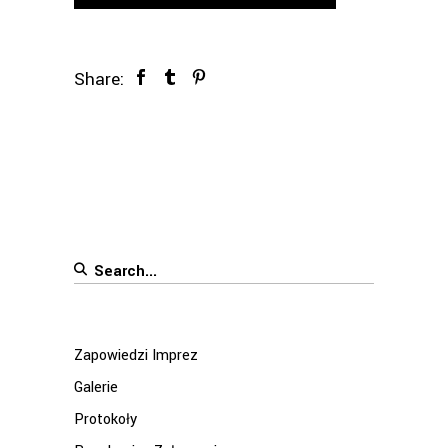
Share:
Search
for:
Zapowiedzi Imprez
Galerie
Protokoły