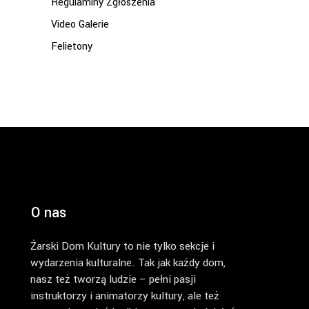
Regulaminy Zgłoszenia
Video Galerie
Felietony
O nas
Żarski Dom Kultury to nie tylko sekcje i
wydarzenia kulturalne. Tak jak każdy dom,
nasz też tworzą ludzie – pełni pasji
instruktorzy i animatorzy kultury, ale też