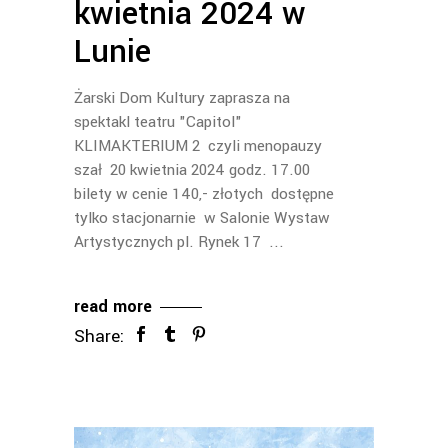
kwietnia 2024 w
Lunie
Żarski Dom Kultury zaprasza na
spektakl teatru "Capitol"
KLIMAKTERIUM 2 czyli menopauzy
szał 20 kwietnia 2024 godz. 17.00
bilety w cenie 140,- złotych dostępne
tylko stacjonarnie w Salonie Wystaw
Artystycznych pl. Rynek 17
read more
Share: