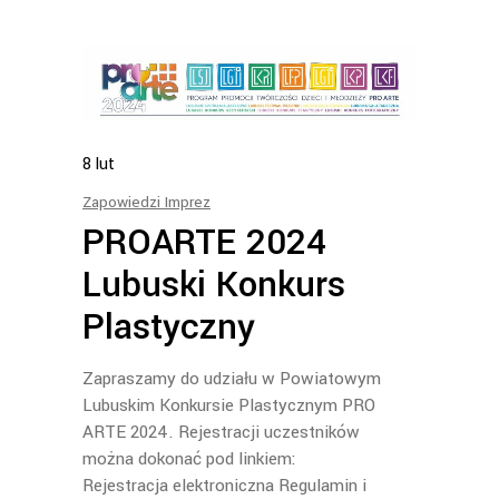
8
lut
Zapowiedzi Imprez
PROARTE 2024
Lubuski Konkurs
Plastyczny
Zapraszamy do udziału w Powiatowym
Lubuskim Konkursie Plastycznym PRO
ARTE 2024. Rejestracji uczestników
można dokonać pod linkiem:
Rejestracja elektroniczna Regulamin i