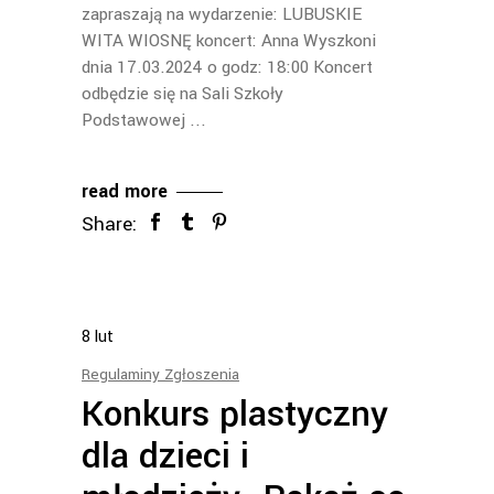
zapraszają na wydarzenie: LUBUSKIE
WITA WIOSNĘ koncert: Anna Wyszkoni
dnia 17.03.2024 o godz: 18:00 Koncert
odbędzie się na Sali Szkoły
Podstawowej
read more
Share:
8
lut
Regulaminy Zgłoszenia
Konkurs plastyczny
dla dzieci i