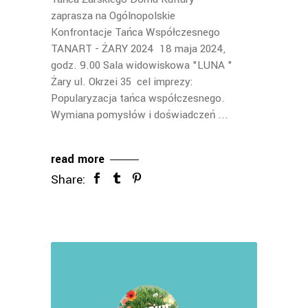
zaprasza na Ogólnopolskie
Konfrontacje Tańca Współczesnego
TANART - ŻARY 2024 18 maja 2024,
godz. 9.00 Sala widowiskowa "LUNA "
Żary ul. Okrzei 35 cel imprezy:
Popularyzacja tańca współczesnego.
Wymiana pomysłów i doświadczeń
read more
Share: