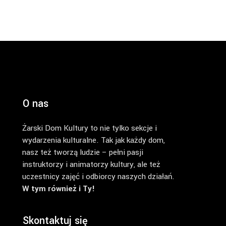
O nas
Żarski Dom Kultury to nie tylko sekcje i
wydarzenia kulturalne. Tak jak każdy dom,
nasz też tworzą ludzie – pełni pasji
instruktorzy i animatorzy kultury, ale też
uczestnicy zajęć i odbiorcy naszych działań.
W tym również i Ty!
Skontaktuj się