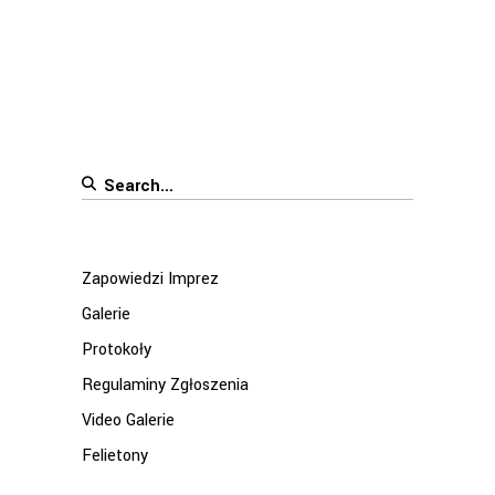
Search
for:
Zapowiedzi Imprez
Galerie
Protokoły
Regulaminy Zgłoszenia
Video Galerie
Felietony