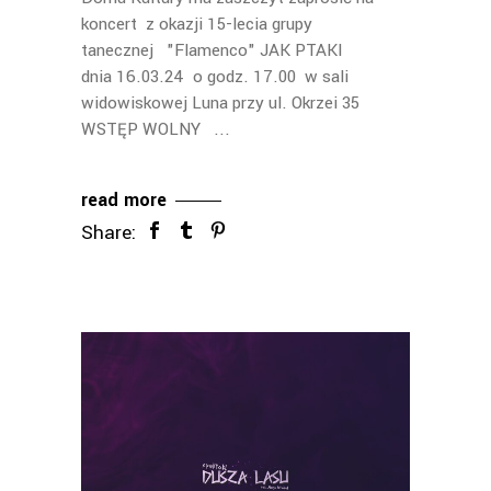
koncert z okazji 15-lecia grupy
tanecznej "Flamenco" JAK PTAKI
dnia 16.03.24 o godz. 17.00 w sali
widowiskowej Luna przy ul. Okrzei 35
WSTĘP WOLNY
read more
Share: