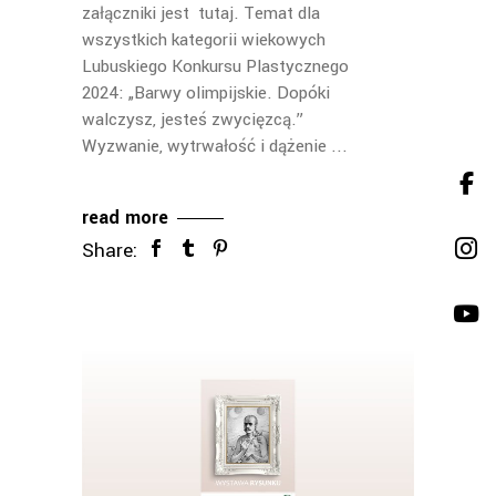
załączniki jest tutaj. Temat dla
wszystkich kategorii wiekowych
Lubuskiego Konkursu Plastycznego
2024: „Barwy olimpijskie. Dopóki
walczysz, jesteś zwycięzcą.”
Wyzwanie, wytrwałość i dążenie
read more
Share: