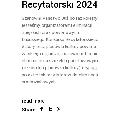
Recytatorski 2024
Szanowni Państwo Już po raz kolejny
jesteśmy organizatorami eliminacji
miejskich oraz powiatowych
Lubuskiego Konkursu Recytatorskiego.
Szkoły oraz placówki kultury powiatu
żarskiego organizują na swoim terenie
eliminacje na szczeblu podstawowym
(szkoła lub placówka kultury) i typują
po czterech recytatorów do eliminacji
środowiskowych
read more
Share: