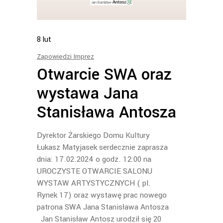
8
lut
Zapowiedzi Imprez
Otwarcie SWA oraz
wystawa Jana
Stanisława Antosza
Dyrektor Żarskiego Domu Kultury
Łukasz Matyjasek serdecznie zaprasza
dnia: 17.02.2024 o godz. 12:00 na
UROCZYSTE OTWARCIE SALONU
WYSTAW ARTYSTYCZNYCH ( pl.
Rynek 17) oraz wystawę prac nowego
patrona SWA Jana Stanisława Antosza
Jan Stanisław Antosz urodził się 20