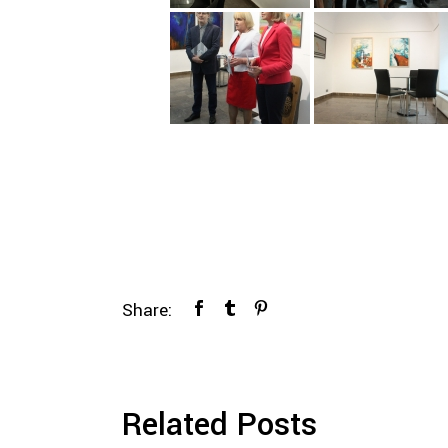
Share:
Related Posts