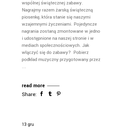
wspólnej świątecznej zabawy.
Nagrajmy razem żarską świąteczną
piosenkę, która stanie się naszymi
wzajemnymi życzeniami. Pojedyncze
nagrania zostaną zmontowane w jedno
i udostępnione na naszej stronie i w
mediach społecznościowych. Jak
włączyć się do zabawy? Pobierz
podkład muzyczny przygotowany przez
read more
Share:
13
gru