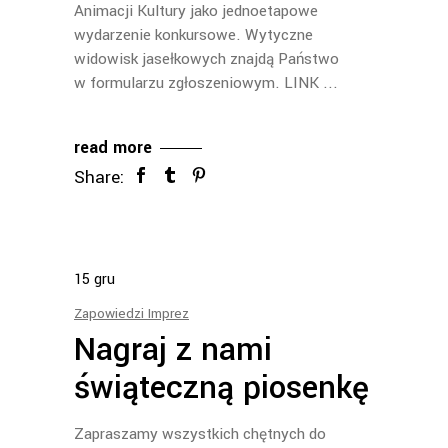
Animacji Kultury jako jednoetapowe
wydarzenie konkursowe. Wytyczne
widowisk jasełkowych znajdą Państwo
w formularzu zgłoszeniowym. LINK
read more
Share:
15
gru
Zapowiedzi Imprez
Nagraj z nami
świąteczną piosenkę
Zapraszamy wszystkich chętnych do