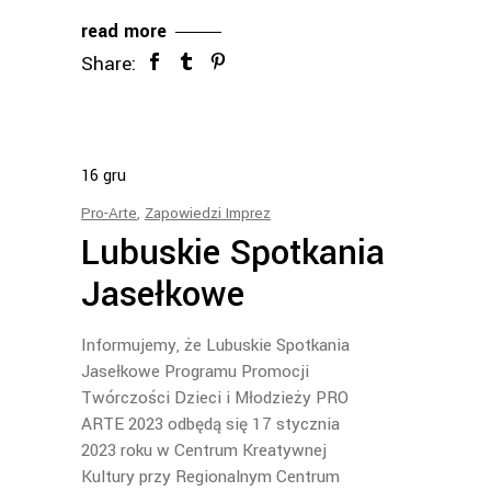
read more
Share:
16
gru
Pro-Arte
,
Zapowiedzi Imprez
Lubuskie Spotkania
Jasełkowe
Informujemy, że Lubuskie Spotkania
Jasełkowe Programu Promocji
Twórczości Dzieci i Młodzieży PRO
ARTE 2023 odbędą się 17 stycznia
2023 roku w Centrum Kreatywnej
Kultury przy Regionalnym Centrum