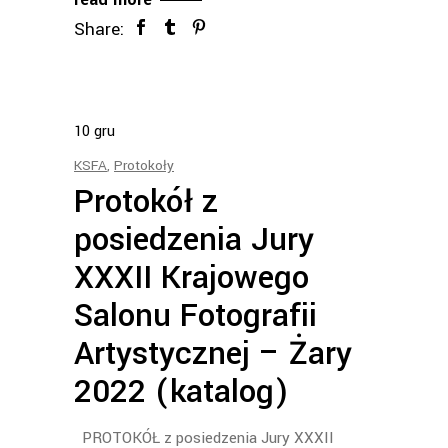
Share:
10
gru
KSFA
,
Protokoły
Protokół z
posiedzenia Jury
XXXII Krajowego
Salonu Fotografii
Artystycznej – Żary
2022 (katalog)
PROTOKÓŁ z posiedzenia Jury XXXII