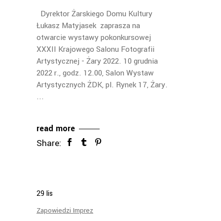
Dyrektor Żarskiego Domu Kultury
Łukasz Matyjasek zaprasza na
otwarcie wystawy pokonkursowej
XXXII Krajowego Salonu Fotografii
Artystycznej - Żary 2022. 10 grudnia
2022 r., godz. 12.00, Salon Wystaw
Artystycznych ŻDK, pl. Rynek 17, Żary.
read more
Share:
29
lis
Zapowiedzi Imprez