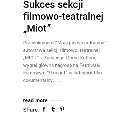
Sukces sekcji
filmowo-teatralnej
„Miot”
Paradokument "Moja pierwsza trauma"
autorstwa sekcji filmowo-teatralnej
„MIOT” z Żarskiego Domu Kultury,
wygrał główną nagrodę na Festiwalu
Filmowym "9 minut" w kategorii film
dokumentalny.
read more
Share: