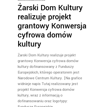
Żarski Dom Kultury
realizuje projekt
grantowy Konwersja
cyfrowa domów
kultury
Żarski Dom Kultury realizuje projekt
grantowy Konwersja cyfrowa domów
kultury dofinansowany z Funduszy
Europejskich, którego operatorem jest
Narodowe Centrum Kultury. [Na grafice
widnieje napis Tutaj realizowany jest
projekt Konwersja cyfrowa domów
kultury, wraz z informacją o
dofinansowaniu oraz logotypy:
Fundusze Europejskie