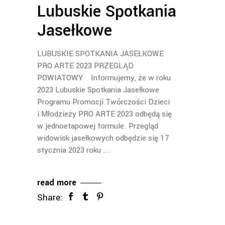
Lubuskie Spotkania
Jasełkowe
LUBUSKIE SPOTKANIA JASEŁKOWE
PRO ARTE 2023 PRZEGLĄD
POWIATOWY Informujemy, że w roku
2023 Lubuskie Spotkania Jasełkowe
Programu Promocji Twórczości Dzieci
i Młodzieży PRO ARTE 2023 odbędą się
w jednoetapowej formule. Przegląd
widowisk jasełkowych odbędzie się 17
stycznia 2023 roku
read more
Share: