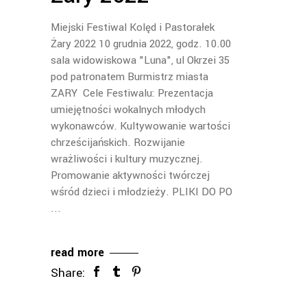
Miejski Festiwal Kolęd i Pastorałek
Żary 2022 10 grudnia 2022, godz. 10.00
sala widowiskowa "Luna", ul Okrzei 35
pod patronatem Burmistrz miasta
ZARY Cele Festiwalu: Prezentacja
umiejętności wokalnych młodych
wykonawców. Kultywowanie wartości
chrześcijańskich. Rozwijanie
wrażliwości i kultury muzycznej.
Promowanie aktywności twórczej
wśród dzieci i młodzieży. PLIKI DO PO
read more
Share: